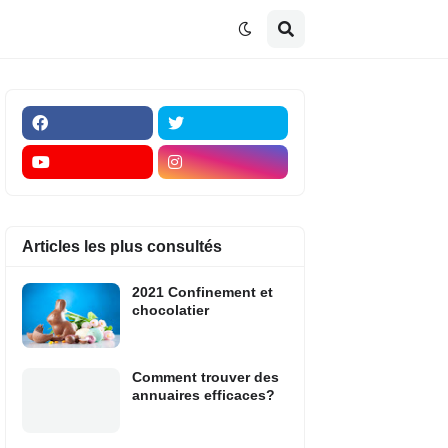
Articles les plus consultés
2021 Confinement et
chocolatier
Comment trouver des
annuaires efficaces?