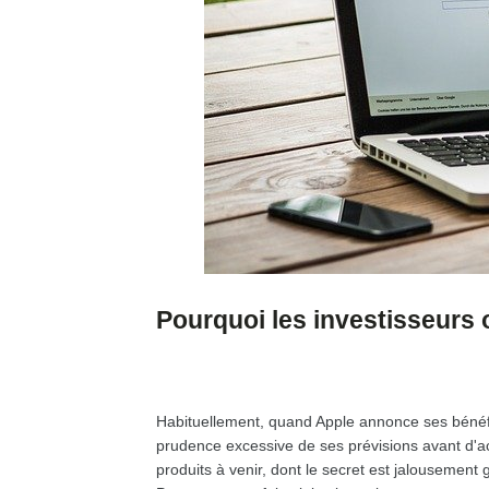
Pourquoi les investisseurs o
Habituellement, quand Apple annonce ses bénéfi
prudence excessive de ses prévisions avant d'ach
produits à venir, dont le secret est jalousement