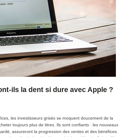
nt-ils la dent si dure avec Apple ?
ces, les investisseurs grisés se moquent doucement de la
eter toujours plus de titres. Ils sont confiants : les nouveaux
 gardé, assureront la progression des ventes et des bénéfices.