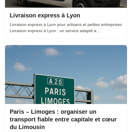
Livraison express à Lyon
Livraison express à Lyon pour artisans et petites entreprises
Livraison express à Lyon : un service adapté a…
Paris – Limoges : organiser un
transport fiable entre capitale et cœur
du Limousin