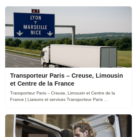
Transporteur Paris – Creuse, Limousin
et Centre de la France
Transporteur Paris – Creuse, Limousin et Centre de la
France | Liaisons et services Transporteur Paris …