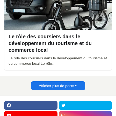
Le rôle des coursiers dans le
développement du tourisme et du
commerce local
Le rôle des coursiers dans le développement du tourisme et
du commerce local Le rôle…
Afficher plus de posts