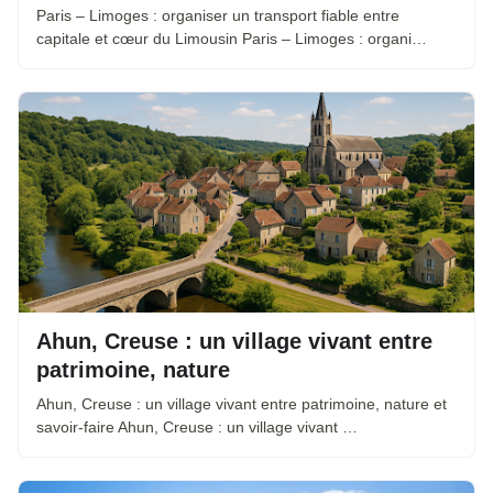
Paris – Limoges : organiser un transport fiable entre
capitale et cœur du Limousin Paris – Limoges : organi…
Ahun, Creuse : un village vivant entre
patrimoine, nature
Ahun, Creuse : un village vivant entre patrimoine, nature et
savoir-faire Ahun, Creuse : un village vivant …