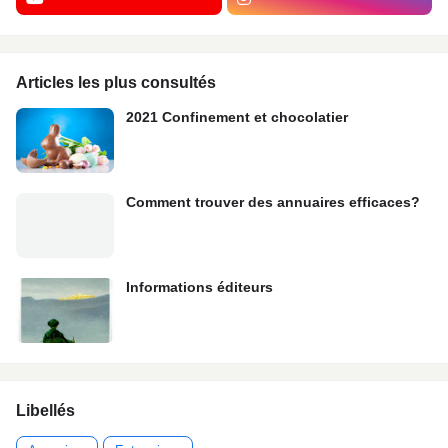
Articles les plus consultés
2021 Confinement et chocolatier
Comment trouver des annuaires efficaces?
Informations éditeurs
Libellés