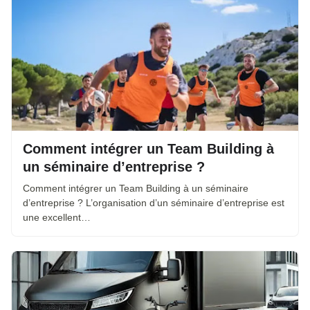
Comment intégrer un Team Building à
un séminaire d’entreprise ?
Comment intégrer un Team Building à un séminaire
d’entreprise ? L’organisation d’un séminaire d’entreprise est
une excellent…