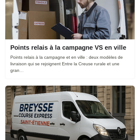
Points relais à la campagne VS en ville
Points relais à la campagne et en ville : deux modèles de
livraison qui se rejoignent Entre la Creuse rurale et une
gran…