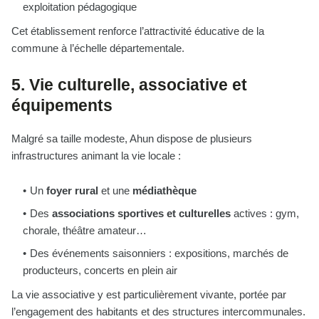
exploitation pédagogique
Cet établissement renforce l’attractivité éducative de la
commune à l’échelle départementale.
5. Vie culturelle, associative et
équipements
Malgré sa taille modeste, Ahun dispose de plusieurs
infrastructures animant la vie locale :
Un
foyer rural
et une
médiathèque
Des
associations sportives et culturelles
actives : gym,
chorale, théâtre amateur…
Des événements saisonniers : expositions, marchés de
producteurs, concerts en plein air
La vie associative y est particulièrement vivante, portée par
l’engagement des habitants et des structures intercommunales.