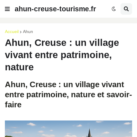
ahun-creuse-tourisme.fr
Accueil
Ahun
Ahun, Creuse : un village
vivant entre patrimoine,
nature
Ahun, Creuse : un village vivant
entre patrimoine, nature et savoir-
faire