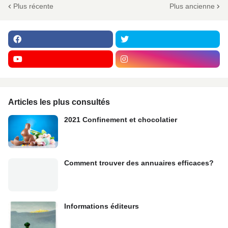
Plus récente
Plus ancienne
Articles les plus consultés
2021 Confinement et chocolatier
Comment trouver des annuaires efficaces?
Informations éditeurs