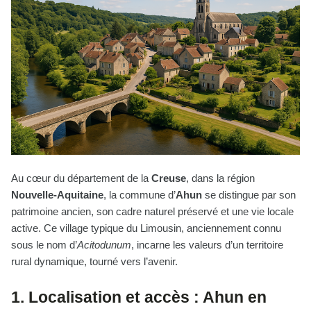
Au cœur du département de la
Creuse
, dans la région
Nouvelle-Aquitaine
, la commune d’
Ahun
se distingue par son
patrimoine ancien, son cadre naturel préservé et une vie locale
active. Ce village typique du Limousin, anciennement connu
sous le nom d’
Acitodunum
, incarne les valeurs d’un territoire
rural dynamique, tourné vers l’avenir.
1. Localisation et accès : Ahun en