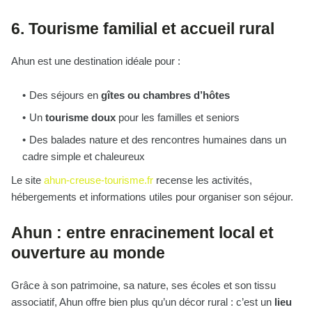
6. Tourisme familial et accueil rural
Ahun est une destination idéale pour :
Des séjours en
gîtes ou chambres d’hôtes
Un
tourisme doux
pour les familles et seniors
Des balades nature et des rencontres humaines dans un
cadre simple et chaleureux
Le site
ahun-creuse-tourisme.fr
recense les activités,
hébergements et informations utiles pour organiser son séjour.
Ahun : entre enracinement local et
ouverture au monde
Grâce à son patrimoine, sa nature, ses écoles et son tissu
associatif, Ahun offre bien plus qu’un décor rural : c’est un
lieu