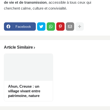
de vie et de transmission
, accessible à tous ceux qui
cherchent calme, culture et convivialité.
Facebook
Article Similaire
Ahun, Creuse : un
village vivant entre
patrimoine, nature