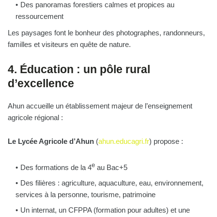
Des panoramas forestiers calmes et propices au
ressourcement
Les paysages font le bonheur des photographes, randonneurs,
familles et visiteurs en quête de nature.
4. Éducation : un pôle rural
d’excellence
Ahun accueille un établissement majeur de l’enseignement
agricole régional :
Le Lycée Agricole d’Ahun
(
ahun.educagri.fr
) propose :
e
Des formations de la 4
au Bac+5
Des filières : agriculture, aquaculture, eau, environnement,
services à la personne, tourisme, patrimoine
Un internat, un CFPPA (formation pour adultes) et une