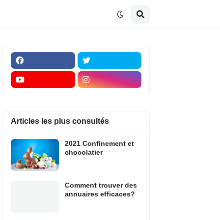
Articles les plus consultés
2021 Confinement et
chocolatier
Comment trouver des
annuaires efficaces?