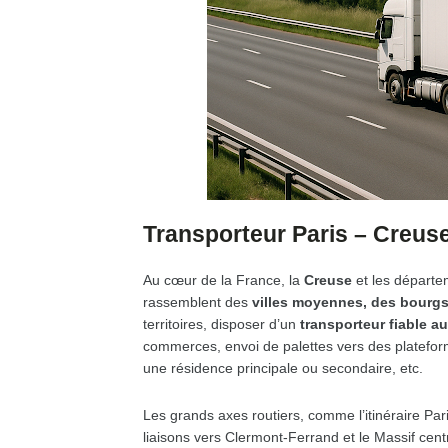
Transporteur Paris – Creuse
Au cœur de la France, la
Creuse
et les départe
rassemblent des
villes moyennes, des bourgs
territoires, disposer d’un
transporteur fiable au
commerces, envoi de palettes vers des platefor
une résidence principale ou secondaire, etc.
Les grands axes routiers, comme l’itinéraire Pa
liaisons vers Clermont-Ferrand et le Massif cent