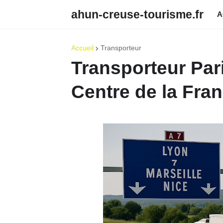
ahun-creuse-tourisme.fr
A
Accueil
Transporteur
Transporteur Par
Centre de la Fra