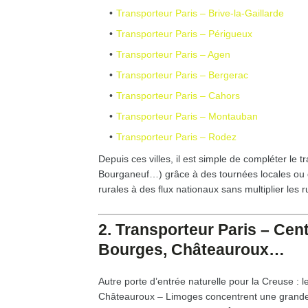
Transporteur Paris – Brive-la-Gaillarde
Transporteur Paris – Périgueux
Transporteur Paris – Agen
Transporteur Paris – Bergerac
Transporteur Paris – Cahors
Transporteur Paris – Montauban
Transporteur Paris – Rodez
Depuis ces villes, il est simple de compléter le tr
Bourganeuf…) grâce à des tournées locales ou d
rurales à des flux nationaux sans multiplier les 
2. Transporteur Paris – Cent
Bourges, Châteauroux…
Autre porte d’entrée naturelle pour la Creuse : l
Châteauroux – Limoges concentrent une grande pa