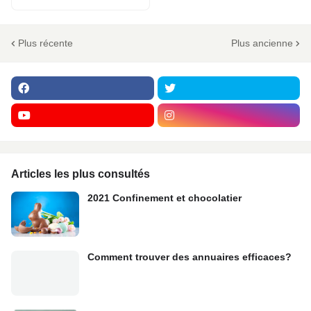
Plus récente
Plus ancienne
Articles les plus consultés
2021 Confinement et chocolatier
Comment trouver des annuaires efficaces?