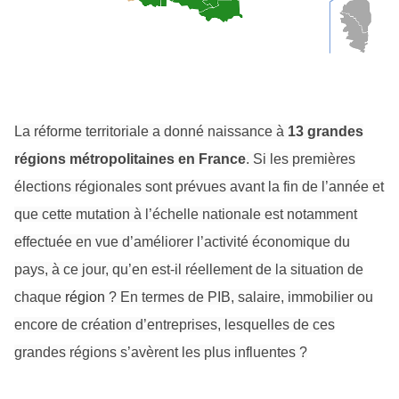
La réforme territoriale a donné naissance à
13 grandes
régions métropolitaines en France
. Si les premières
élections régionales sont prévues avant la fin de l’année et
que cette mutation à l’échelle nationale est notamment
effectuée en vue d’améliorer l’activité économique du
pays, à ce jour, qu’en est-il réellement de la situation de
chaque
région
? En termes de PIB, salaire, immobilier ou
encore de création d’entreprises, lesquelles de ces
grandes régions s’avèrent les plus influentes ?