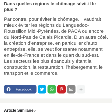
Dans quelles régions le chômage sévit-il le
plus ?
Par contre, pour éviter le chômage, il vaudrait
mieux éviter les régions du Languedoc-
Roussillon Midi-Pyrénées, de PACA ou encore
du Nord-Pas de Calais Picardie. D’un autre côté,
la création d’entreprise, en particulier d’auto
entreprise, elle, se veut florissante notamment
en Ile-de-France et dans le quart du sud-est.
Les secteurs les plus épanouis y étant la
construction, la restauration, l’hébergement, le
transport et le commerce.
Facebook
Article Similaire