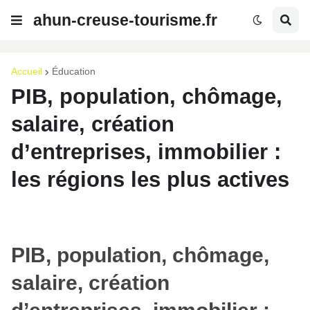
ahun-creuse-tourisme.fr
Accueil
Éducation
PIB, population, chômage,
salaire, création
d’entreprises, immobilier :
les régions les plus actives
PIB, population, chômage,
salaire, création