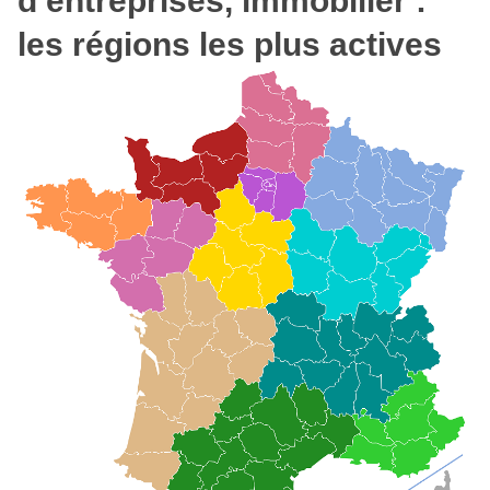
d’entreprises, immobilier :
les régions les plus actives