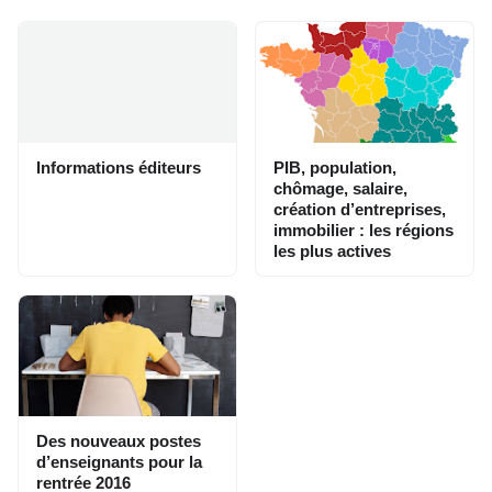
Informations éditeurs
PIB, population,
chômage, salaire,
création d’entreprises,
immobilier : les régions
les plus actives
Des nouveaux postes
d’enseignants pour la
rentrée 2016