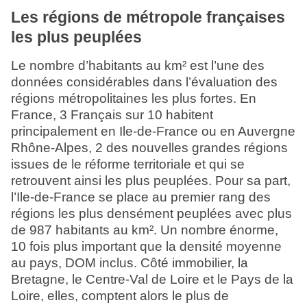
Les régions de métropole françaises
les plus peuplées
Le nombre d’habitants au km² est l’une des
données considérables dans l’évaluation des
régions métropolitaines les plus fortes. En
France, 3 Français sur 10 habitent
principalement en Ile-de-France ou en Auvergne
Rhône-Alpes, 2 des nouvelles grandes régions
issues de le réforme territoriale et qui se
retrouvent ainsi les plus peuplées. Pour sa part,
l’Ile-de-France se place au premier rang des
régions les plus densément peuplées avec plus
de 987 habitants au km². Un nombre énorme,
10 fois plus important que la densité moyenne
au pays, DOM inclus. Côté immobilier, la
Bretagne, le Centre-Val de Loire et le Pays de la
Loire, elles, comptent alors le plus de