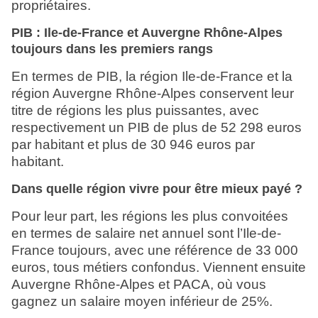
propriétaires.
PIB : Ile-de-France et Auvergne Rhône-Alpes
toujours dans les premiers rangs
En termes de PIB, la région Ile-de-France et la
région Auvergne Rhône-Alpes conservent leur
titre de régions les plus puissantes, avec
respectivement un PIB de plus de 52 298 euros
par habitant et plus de 30 946 euros par
habitant.
Dans quelle région vivre pour être mieux payé ?
Pour leur part, les régions les plus convoitées
en termes de salaire net annuel sont l’Ile-de-
France toujours, avec une référence de 33 000
euros, tous métiers confondus. Viennent ensuite
Auvergne Rhône-Alpes et PACA, où vous
gagnez un salaire moyen inférieur de 25%.