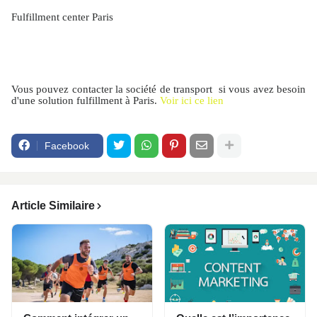
Fulfillment center Paris
Vous pouvez contacter la société de transport si vous avez besoin
d'une solution fulfillment à Paris.
Voir ici ce lien
Facebook
Article Similaire