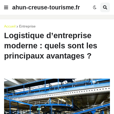
ahun-creuse-tourisme.fr
Accueil
Entreprise
Logistique d’entreprise
moderne : quels sont les
principaux avantages ?