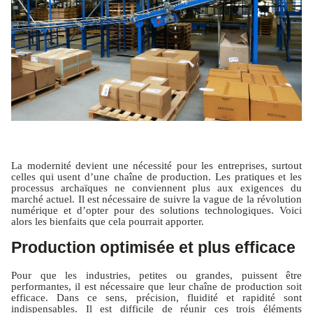
La modernité devient une nécessité pour les entreprises, surtout
celles qui usent d’une chaîne de production. Les pratiques et les
processus archaïques ne conviennent plus aux exigences du
marché actuel. Il est nécessaire de suivre la vague de la révolution
numérique et d’opter pour des solutions technologiques. Voici
alors les bienfaits que cela pourrait apporter.
Production optimisée et plus efficace
Pour que les industries, petites ou grandes, puissent être
performantes, il est nécessaire que leur chaîne de production soit
efficace. Dans ce sens, précision, fluidité et rapidité sont
indispensables. Il est difficile de réunir ces trois éléments