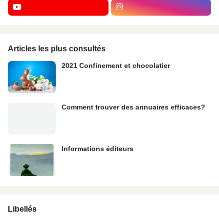
Articles les plus consultés
2021 Confinement et chocolatier
Comment trouver des annuaires efficaces?
Informations éditeurs
Libellés