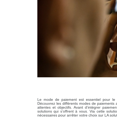
Le mode de paiement est essentiel pour le b
Découvrez les différents modes de paiements ap
attentes et objectifs. Avant d’intégrer paiemen
solutions qui s’offrent à vous. Via cette solu
nécessaires pour arrêter votre choix sur LA solut