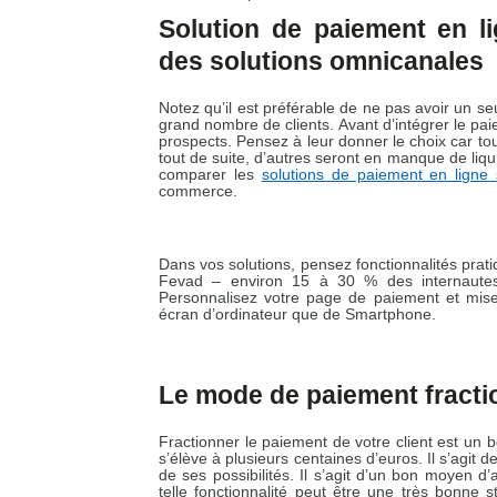
Solution de paiement en li
des solutions omnicanales
Notez qu’il est préférable de ne pas avoir un s
grand nombre de clients. Avant d’intégrer le paie
prospects. Pensez à leur donner le choix car tou
tout de suite, d’autres seront en manque de liquidi
comparer les
solutions de paiement en ligne
commerce.
Dans vos solutions, pensez fonctionnalités pra
Fevad – environ 15 à 30 % des internautes
Personnalisez votre page de paiement et mise
écran d’ordinateur que de Smartphone.
Le mode de paiement fract
Fractionner le paiement de votre client est un 
s’élève à plusieurs centaines d’euros. Il s’agit de
de ses possibilités. Il s’agit d’un bon moyen d
telle fonctionnalité peut être une très bonne 