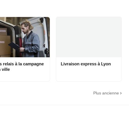
s relais à la campagne
Livraison express à Lyon
 ville
Plus ancienne