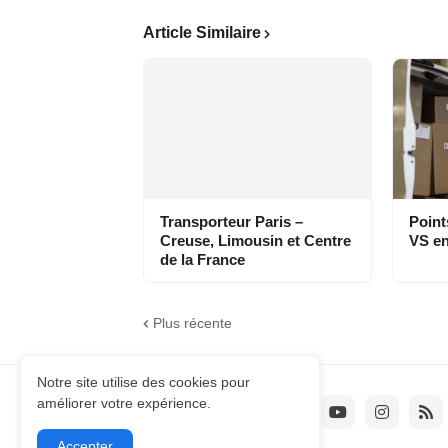
Article Similaire
Transporteur Paris –
Point
Creuse, Limousin et Centre
VS en
de la France
Plus récente
Notre site utilise des cookies pour
améliorer votre expérience.
Accepter