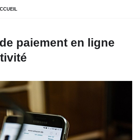
CCUEIL
de paiement en ligne
tivité