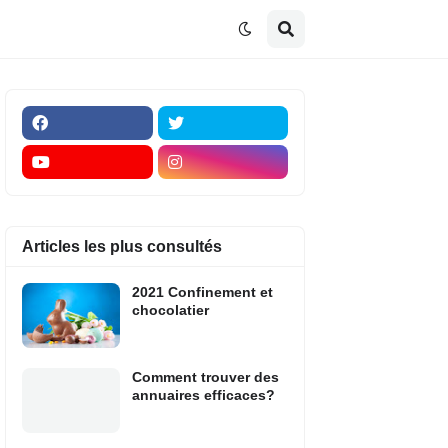
Articles les plus consultés
2021 Confinement et
chocolatier
Comment trouver des
annuaires efficaces?