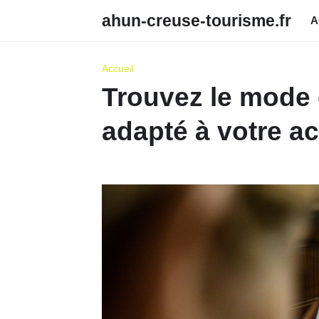
ahun-creuse-tourisme.fr
A
Accueil
Trouvez le mode 
adapté à votre ac