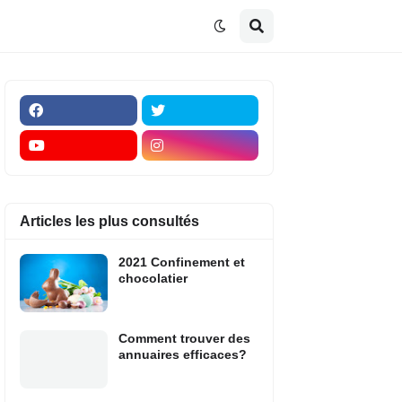
Articles les plus consultés
2021 Confinement et
chocolatier
Comment trouver des
annuaires efficaces?