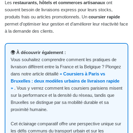
Les
restaurants, hôtels et commerces artisanaux
ont
souvent besoin de livraisons express pour leurs stocks,
produits frais ou articles promotionnels. Un
coursier rapide
permet d’optimiser leur gestion et d’améliorer leur réactivité face
à la demande des clients.
🌍 À découvrir également :
Vous souhaitez comprendre comment les pratiques de
livraison diffèrent entre la France et la Belgique ? Plongez
dans notre article détaillé
« Coursiers à Paris vs
Bruxelles : deux modèles urbains de livraison rapide
»
. Vous y verrez comment les coursiers parisiens misent
sur la performance et la densité du réseau, tandis que
Bruxelles se distingue par sa mobilité durable et sa
proximité humaine.
Cet éclairage comparatif offre une perspective unique sur
les défis communs du transport urbain et sur les