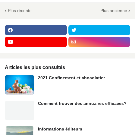
Plus récente
Plus ancienne
Articles les plus consultés
2021 Confinement et chocolatier
Comment trouver des annuaires efficaces?
Informations éditeurs