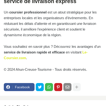
service de livraison express
Un
coursier professionnel
est un atout stratégique pour les
entreprises locales et les organisateurs d’événements. En
réduisant les délais d’attente et en garantissant une livraison
sécurisée, il améliore l’expérience client et soutient le
dynamisme économique de la région.
Vous souhaitez en savoir plus ? Découvrez les avantages d’un
service de livraison rapide et efficace
en visitant
Le-
Coursier.com
.
© 2024 Ahun-Creuse-Tourisme - Tous droits réservés.
Facebook