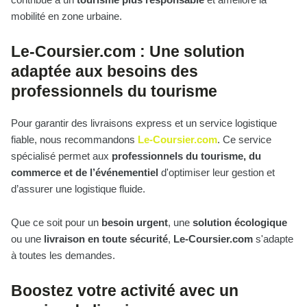
mobilité en zone urbaine.
Le-Coursier.com : Une solution
adaptée aux besoins des
professionnels du tourisme
Pour garantir des livraisons express et un service logistique
fiable, nous recommandons
Le-Coursier.com
. Ce service
spécialisé permet aux
professionnels du tourisme, du
commerce et de l’événementiel
d'optimiser leur gestion et
d’assurer une logistique fluide.
Que ce soit pour un
besoin urgent
, une
solution écologique
ou une
livraison en toute sécurité
,
Le-Coursier.com
s'adapte
à toutes les demandes.
Boostez votre activité avec un