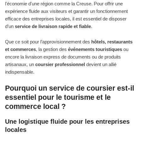
l'économie d'une région comme la Creuse. Pour offrir une
expérience fluide aux visiteurs et garantir un fonctionnement
efficace des entreprises locales, il est essentiel de disposer
d’un
service de livraison rapide et fiable
.
Que ce soit pour l’approvisionnement des
hôtels, restaurants
et commerces
, la gestion des
événements touristiques
ou
encore la livraison express de documents ou de produits
artisanaux, un
coursier professionnel
devient un allié
indispensable.
Pourquoi un service de coursier est-il
essentiel pour le tourisme et le
commerce local ?
Une logistique fluide pour les entreprises
locales