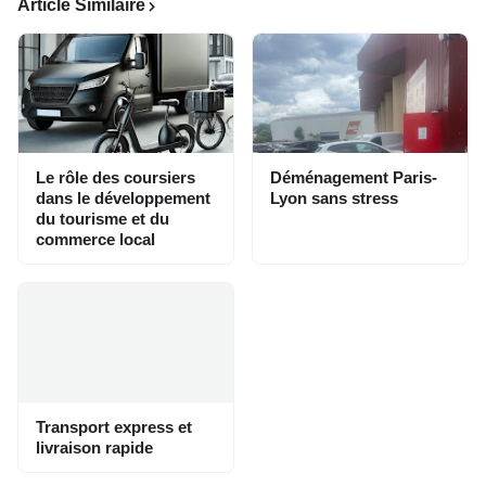
Article Similaire
Le rôle des coursiers
Déménagement Paris-
dans le développement
Lyon sans stress
du tourisme et du
commerce local
Transport express et
livraison rapide