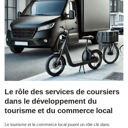
Le rôle des services de coursiers
dans le développement du
tourisme et du commerce local
Le tourisme et le commerce local jouent un rôle clé dans