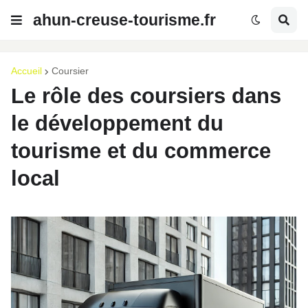
ahun-creuse-tourisme.fr
Accueil
Coursier
Le rôle des coursiers dans
le développement du
tourisme et du commerce
local