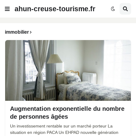
ahun-creuse-tourisme.fr
immobilier
Augmentation exponentielle du nombre
de personnes âgées
Un investissement rentable sur un marché porteur La
situation en région PACA Un EHPAD nouvelle génération