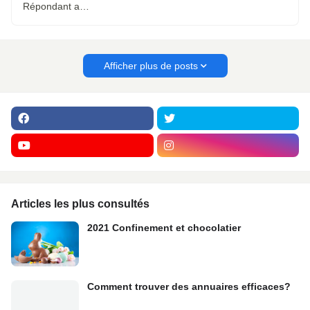
Répondant a…
Afficher plus de posts
Articles les plus consultés
2021 Confinement et chocolatier
Comment trouver des annuaires efficaces?