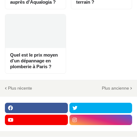
auprès d'Aqualogia ?
terrain ?
Quel est le prix moyen
d’un dépannage en
plomberie à Paris ?
Plus récente
Plus ancienne