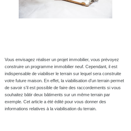
Vous envisagez réaliser un projet immobilier, vous prévoyez
construire un programme immobilier neuf. Cependant, il est
indispensable de viabiliser le terrain sur lequel sera construite
votre future maison. En effet, la viabilisation d’un terrain permet
de savoir s’il est possible de faire des raccordements si vous
souhaitez bâtir deux bâtiments sur un même terrain par
exemple. Cet article a été édité pour vous donner des
informations relatives à la viabilisation du terrain.