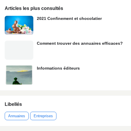
Articles les plus consultés
2021 Confinement et chocolatier
Comment trouver des annuaires efficaces?
Informations éditeurs
Libellés
Annuaires
Entreprises