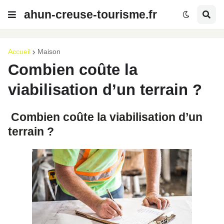
ahun-creuse-tourisme.fr
Accueil
Maison
Combien coûte la
viabilisation d’un terrain ?
Combien coûte la viabilisation d’un
terrain ?