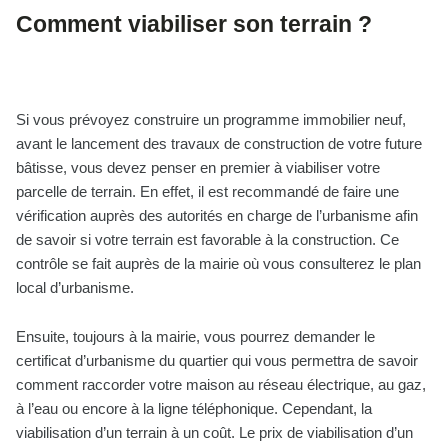
Comment viabiliser son terrain ?
Si vous prévoyez construire un programme immobilier neuf,
avant le lancement des travaux de construction de votre future
bâtisse, vous devez penser en premier à viabiliser votre
parcelle de terrain. En effet, il est recommandé de faire une
vérification auprès des autorités en charge de l’urbanisme afin
de savoir si votre terrain est favorable à la construction. Ce
contrôle se fait auprès de la mairie où vous consulterez le plan
local d’urbanisme.
Ensuite, toujours à la mairie, vous pourrez demander le
certificat d’urbanisme du quartier qui vous permettra de savoir
comment raccorder votre maison au réseau électrique, au gaz,
à l’eau ou encore à la ligne téléphonique. Cependant, la
viabilisation d’un terrain à un coût. Le prix de viabilisation d’un