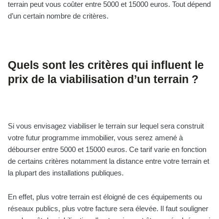
terrain peut vous coûter entre 5000 et 15000 euros. Tout dépend
d’un certain nombre de critères.
Quels sont les critères qui influent le
prix de la viabilisation d’un terrain ?
Si vous envisagez viabiliser le terrain sur lequel sera construit
votre futur programme immobilier, vous serez amené à
débourser entre 5000 et 15000 euros. Ce tarif varie en fonction
de certains critères notamment la distance entre votre terrain et
la plupart des installations publiques.
En effet, plus votre terrain est éloigné de ces équipements ou
réseaux publics, plus votre facture sera élevée. Il faut souligner