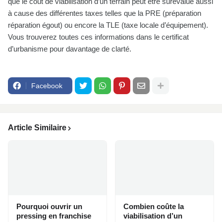
que le coût de viabilisation d’un terrain peut être surévalué aussi
à cause des différentes taxes telles que la PRE (préparation
réparation égout) ou encore la TLE (taxe locale d’équipement).
Vous trouverez toutes ces informations dans le certificat
d’urbanisme pour davantage de clarté.
Facebook
Article Similaire
Pourquoi ouvrir un
Combien coûte la
pressing en franchise
viabilisation d’un