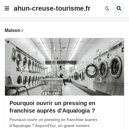
ahun-creuse-tourisme.fr
Maison
Pourquoi ouvrir un pressing en
franchise auprès d'Aqualogia ?
Pourquoi ouvrir un pressing en franchise auprès
d'Aqualogia ? Aujourd’hui, un grand nombre