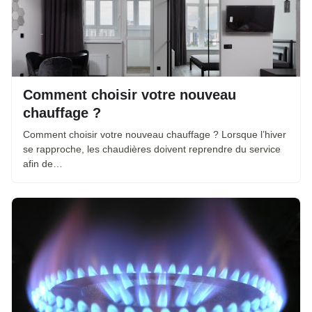
Comment choisir votre nouveau
chauffage ?
Comment choisir votre nouveau chauffage ? Lorsque l’hiver
se rapproche, les chaudières doivent reprendre du service
afin de…