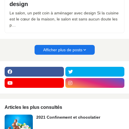
design
Le salon, un petit coin à aménager avec design Si la cuisine
est le cœur de la maison, le salon est sans aucun doute les
p…
Afficher plus de posts
Articles les plus consultés
2021 Confinement et chocolatier