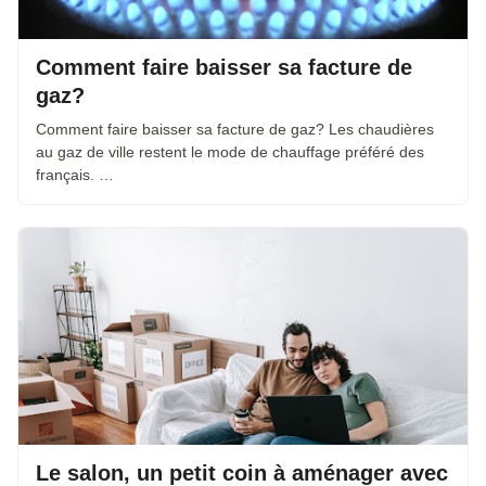
Comment faire baisser sa facture de
gaz?
Comment faire baisser sa facture de gaz? Les chaudières
au gaz de ville restent le mode de chauffage préféré des
français. …
Le salon, un petit coin à aménager avec