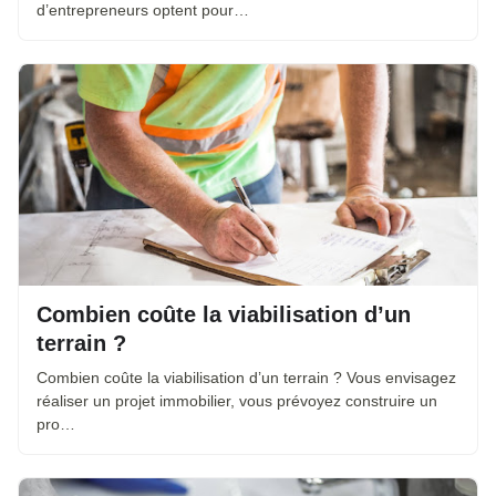
d’entrepreneurs optent pour…
Combien coûte la viabilisation d’un
terrain ?
Combien coûte la viabilisation d’un terrain ? Vous envisagez
réaliser un projet immobilier, vous prévoyez construire un
pro…