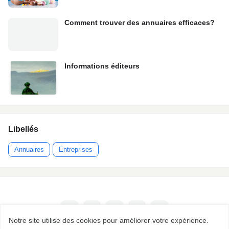
Comment trouver des annuaires efficaces?
Informations éditeurs
Libellés
Annuaires
Entreprises
Notre site utilise des cookies pour améliorer votre expérience.