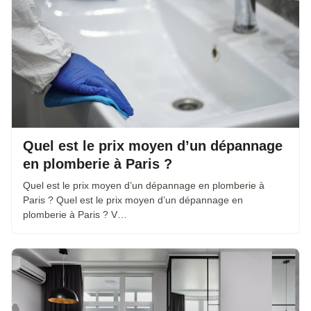
Quel est le prix moyen d’un dépannage
en plomberie à Paris ?
Quel est le prix moyen d’un dépannage en plomberie à
Paris ? Quel est le prix moyen d’un dépannage en
plomberie à Paris ? V…