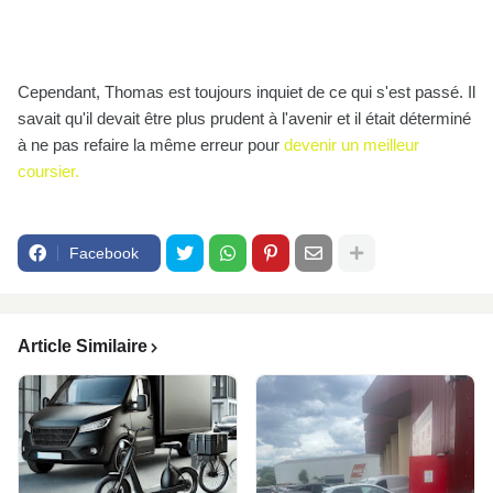
Cependant, Thomas est toujours inquiet de ce qui s'est passé. Il
savait qu'il devait être plus prudent à l'avenir et il était déterminé
à ne pas refaire la même erreur pour
devenir un meilleur
coursier.
Facebook
Article Similaire