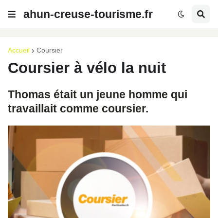
ahun-creuse-tourisme.fr
Accueil
Coursier
Coursier à vélo la nuit
Thomas était un jeune homme qui
travaillait comme coursier.