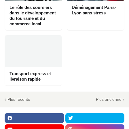
Le rôle des coursiers
Déménagement Paris-
dans le développement
Lyon sans stress
du tourisme et du
commerce local
Transport express et
livraison rapide
Plus récente
Plus ancienne