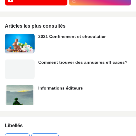
Articles les plus consultés
2021 Confinement et chocolatier
Comment trouver des annuaires efficaces?
Informations éditeurs
Libellés