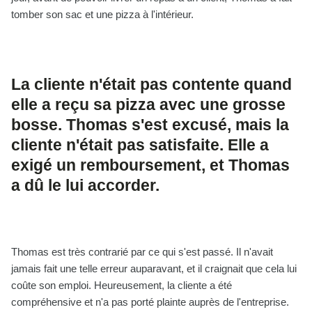
tomber son sac et une pizza à l'intérieur.
La cliente n'était pas contente quand
elle a reçu sa pizza avec une grosse
bosse. Thomas s'est excusé, mais la
cliente n'était pas satisfaite. Elle a
exigé un remboursement, et Thomas
a dû le lui accorder.
Thomas est très contrarié par ce qui s'est passé. Il n'avait
jamais fait une telle erreur auparavant, et il craignait que cela lui
coûte son emploi. Heureusement, la cliente a été
compréhensive et n'a pas porté plainte auprès de l'entreprise.