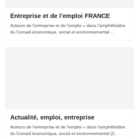
Entreprise et de l'emploi FRANCE
Acteurs de l'entreprise et de l'emploi » dans l'amphithéâtre
du Conseil économique, social et environnemental …
Actualité, emploi, entreprise
Acteurs de l'entreprise et de l'emploi » dans l'amphithéâtre
du Conseil économique, social et environnemental (C…