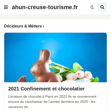
ahun-creuse-tourisme.fr
Décideurs & Métiers
2021 Confinement et chocolatier
Livraison de chocolat à Paris en 2021 Ils se souviennent
encore du cauchemar de l’année dernière en 2020 : les
vacances de …