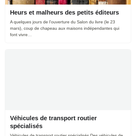
Heurs et malheurs des petits éditeurs
A quelques jours de l'ouverture du Salon du livre (le 23
mars), coup de chapeau aux maisons indépendantes qui
font vivre…
Véhicules de transport routier
spécialisés
Véhicules de transport routier spécialisés Des véhicules de