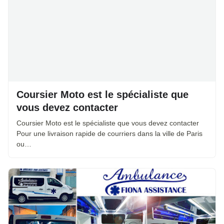
Coursier Moto est le spécialiste que
vous devez contacter
Coursier Moto est le spécialiste que vous devez contacter
Pour une livraison rapide de courriers dans la ville de Paris
ou…