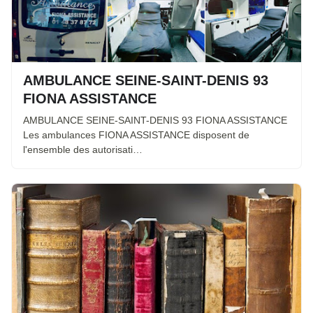
AMBULANCE SEINE-SAINT-DENIS 93
FIONA ASSISTANCE
AMBULANCE SEINE-SAINT-DENIS 93 FIONA ASSISTANCE
Les ambulances FIONA ASSISTANCE disposent de
l'ensemble des autorisati…