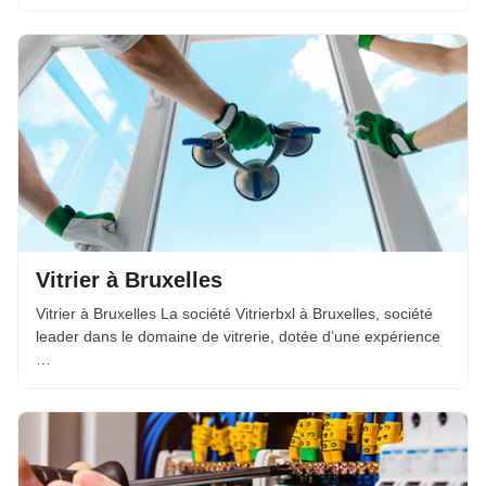
Vitrier à Bruxelles
Vitrier à Bruxelles La société Vitrierbxl à Bruxelles, société
leader dans le domaine de vitrerie, dotée d’une expérience
…