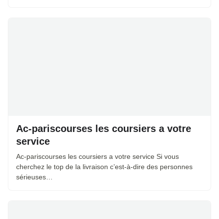
Ac-pariscourses les coursiers a votre
service
Ac-pariscourses les coursiers a votre service Si vous
cherchez le top de la livraison c’est-à-dire des personnes
sérieuses…