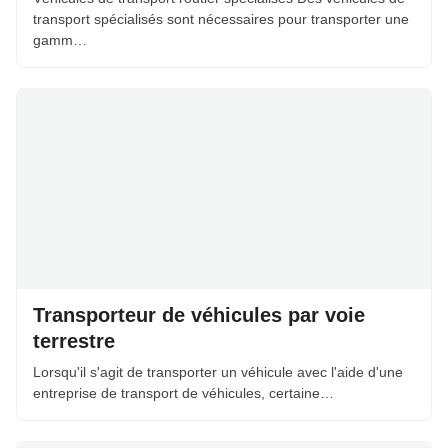
transport spécialisés sont nécessaires pour transporter une
gamm…
Transporteur de véhicules par voie
terrestre
Lorsqu'il s'agit de transporter un véhicule avec l'aide d'une
entreprise de transport de véhicules, certaine…