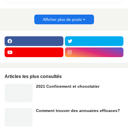
Afficher plus de posts
Articles les plus consultés
2021 Confinement et chocolatier
Comment trouver des annuaires efficaces?