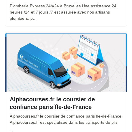
Plomberie Express 24h/24 à Bruxelles Une assistance 24
heures /24 et 7 jours /7 est assurée avec nos artisans
plombiers, p…
Alphacourses.fr le coursier de
confiance paris Île-de-France
Alphacourses.fr le coursier de confiance paris Île-de-France
Alphacourses.fr est spécialisée dans les transports de plis
…