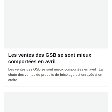
Les ventes des GSB se sont mieux
comportées en avril
Les ventes des GSB se sont mieux comportées en avril La
chute des ventes de produits de bricolage est enrayée à en
croire…