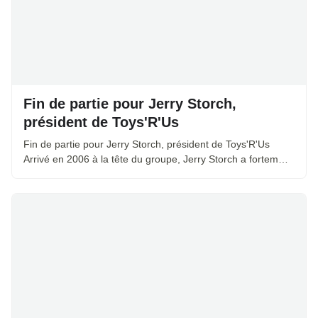
Fin de partie pour Jerry Storch,
président de Toys'R'Us
Fin de partie pour Jerry Storch, président de Toys'R'Us
Arrivé en 2006 à la tête du groupe, Jerry Storch a fortem…